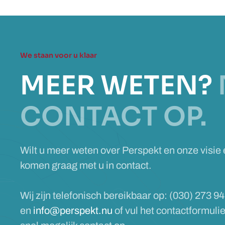
We staan voor u klaar
MEER WETEN?
CONTACT OP.
Wilt u meer weten over Perspekt en onze visie
komen graag met u in contact.
Wij zijn telefonisch bereikbaar op: (030) 273 94
en
info@perspekt.nu
of vul het contactformuli