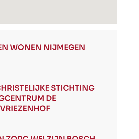
EN
WONEN NIJMEGEN
HRISTELIJKE STICHTING
GCENTRUM DE
 VRIEZENHOF