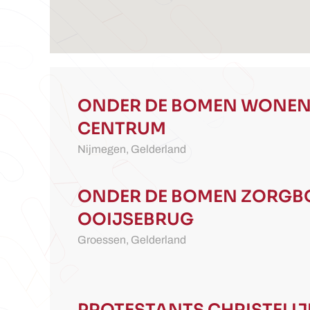
ONDER DE BOMEN
WONEN
CENTRUM
Nijmegen,
Gelderland
ONDER DE BOMEN
ZORGBO
OOIJSEBRUG
Groessen,
Gelderland