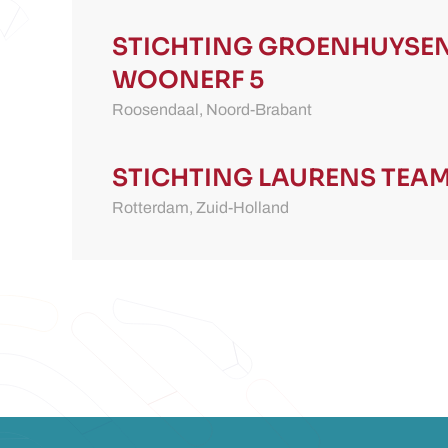
STICHTING GROENHUYSE
WOONERF 5
Roosendaal,
Noord-Brabant
STICHTING LAURENS
TEAM
Rotterdam,
Zuid-Holland