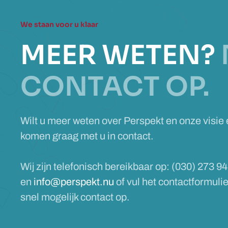
We staan voor u klaar
MEER WETEN?
CONTACT OP.
Wilt u meer weten over Perspekt en onze visie
komen graag met u in contact.
Wij zijn telefonisch bereikbaar op: (030) 273 94
en
info@perspekt.nu
of vul het contactformuli
snel mogelijk contact op.