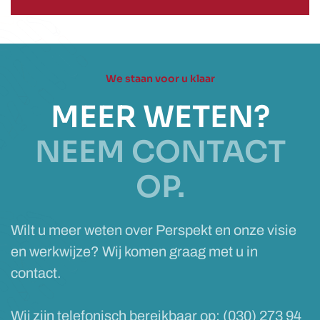
We staan voor u klaar
MEER WETEN?
NEEM CONTACT
OP.
Wilt u meer weten over Perspekt en onze visie
en werkwijze? Wij komen graag met u in
contact.
Wij zijn telefonisch bereikbaar op: (030) 273 94