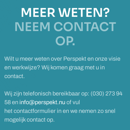
MEER WETEN?
NEEM CONTACT
OP.
Wilt u meer weten over Perspekt en onze visie
en werkwijze? Wij komen graag met u in
contact.
Wij zijn telefonisch bereikbaar op: (030) 273 94
58 en
info@perspekt.nu
of vul
het contactformulier in en we nemen zo snel
mogelijk contact op.