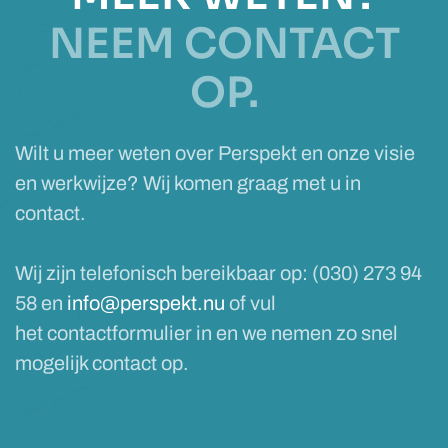
NEEM CONTACT
OP.
Wilt u meer weten over Perspekt en onze visie
en werkwijze? Wij komen graag met u in
contact.
Wij zijn telefonisch bereikbaar op: (030) 273 94
58 en
info@perspekt.nu
of vul
het contactformulier in en we nemen zo snel
mogelijk contact op.