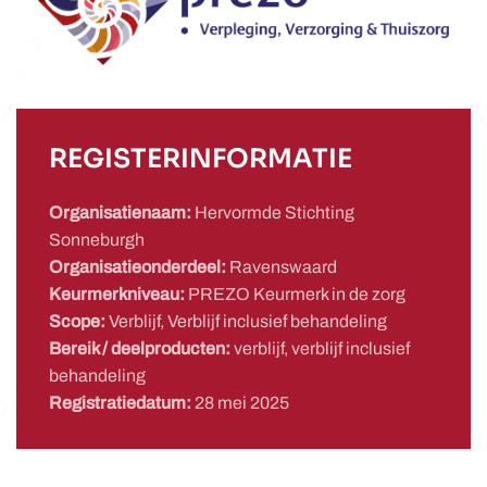
REGISTERINFORMATIE
Organisatienaam:
Hervormde Stichting
Sonneburgh
Organisatieonderdeel:
Ravenswaard
Keurmerkniveau:
PREZO Keurmerk in de zorg
Scope:
Verblijf, Verblijf inclusief behandeling
Bereik / deelproducten:
verblijf, verblijf inclusief
behandeling
Registratiedatum:
28 mei 2025