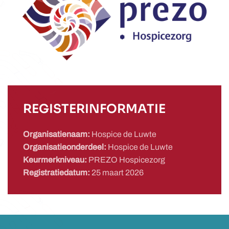
REGISTERINFORMATIE
Organisatienaam:
Hospice de Luwte
Organisatieonderdeel:
Hospice de Luwte
Keurmerkniveau:
PREZO Hospicezorg
Registratiedatum:
25 maart 2026