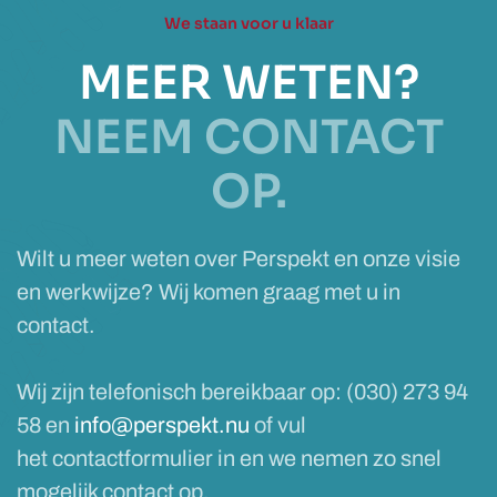
We staan voor u klaar
MEER WETEN?
NEEM CONTACT
OP.
Wilt u meer weten over Perspekt en onze visie
en werkwijze? Wij komen graag met u in
contact.
Wij zijn telefonisch bereikbaar op: (030) 273 94
58 en
info@perspekt.nu
of vul
het contactformulier in en we nemen zo snel
mogelijk contact op.