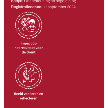
Scope:
Ondersteuning en begeleiding
Registratiedatum:
11 september 2024