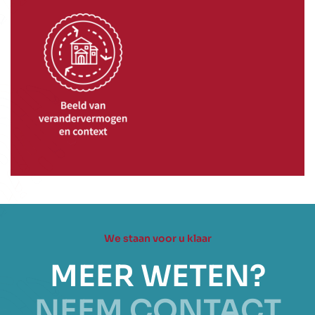
We staan voor u klaar
MEER WETEN?
NEEM CONTACT