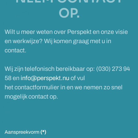
OP.
Wilt u meer weten over Perspekt en onze visie
en werkwijze? Wij komen graag met u in
contact.
Wij zijn telefonisch bereikbaar op: (030) 273 94
58 en
info@perspekt.nu
of vul
het contactformulier in en we nemen zo snel
mogelijk contact op.
Aanspreekvorm
(*)