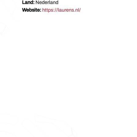
Land:
Nederland
Website:
https://laurens.nl/