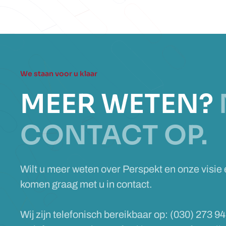
We staan voor u klaar
MEER WETEN?
CONTACT OP.
Wilt u meer weten over Perspekt en onze visie
komen graag met u in contact.
Wij zijn telefonisch bereikbaar op: (030) 273 94