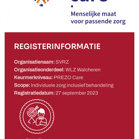
REGISTERINFORMATIE
Organisatienaam:
SVRZ
Organisatieonderdeel:
WLZ Walcheren
Keurmerkniveau:
PREZO Care
Scope:
Individuele zorg inclusief behandeling
Registratiedatum:
27 september 2023