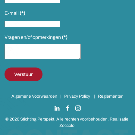
E-mail
(*)
Vragen en/of opmerkingen
(*)
Verstuur
Algemene Voorwaarden
|
Privacy Policy
|
Reglementen
©
2026
Stichting Perspekt. Alle rechten voorbehouden. Realisatie:
Zoccolo
.