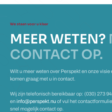
We staan voor u klaar
MEER WETEN?
CONTACT OP.
Wilt u meer weten over Perspekt en onze visie
komen graag met u in contact.
Wij zijn telefonisch bereikbaar op: (030) 273 94
en
info@perspekt.nu
of vul het contactformuli
snel mogelijk contact op.