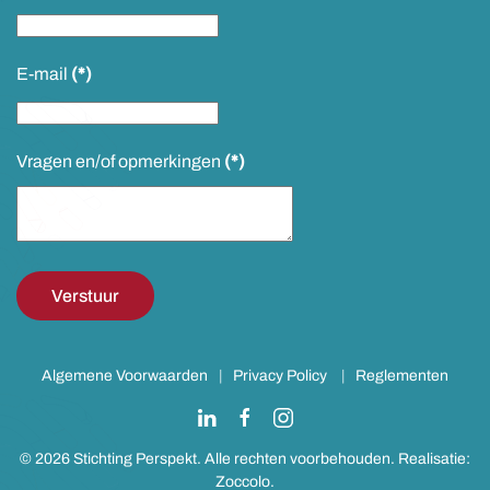
E-mail
(*)
Vragen en/of opmerkingen
(*)
Verstuur
Algemene Voorwaarden
|
Privacy Policy
|
Reglementen
©
2026
Stichting Perspekt. Alle rechten voorbehouden. Realisatie:
Zoccolo
.