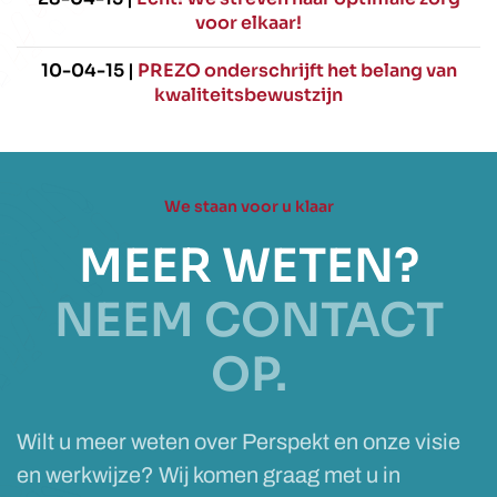
voor elkaar!
10-04-15 |
PREZO onderschrijft het belang van
kwaliteitsbewustzijn
We staan voor u klaar
MEER WETEN?
NEEM CONTACT
OP.
Wilt u meer weten over Perspekt en onze visie
en werkwijze? Wij komen graag met u in