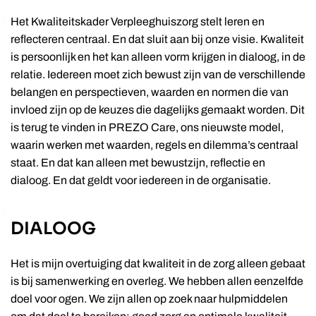
Het Kwaliteitskader Verpleeghuiszorg stelt leren en
reflecteren centraal. En dat sluit aan bij onze visie. Kwaliteit
is persoonlijk en het kan alleen vorm krijgen in dialoog, in de
relatie. Iedereen moet zich bewust zijn van de verschillende
belangen en perspectieven, waarden en normen die van
invloed zijn op de keuzes die dagelijks gemaakt worden. Dit
is terug te vinden in PREZO Care, ons nieuwste model,
waarin werken met waarden, regels en dilemma’s centraal
staat. En dat kan alleen met bewustzijn, reflectie en
dialoog. En dat geldt voor iedereen in de organisatie.
DIALOOG
Het is mijn overtuiging dat kwaliteit in de zorg alleen gebaat
is bij samenwerking en overleg. We hebben allen eenzelfde
doel voor ogen. We zijn allen op zoek naar hulpmiddelen