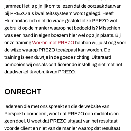
jammer. Het is pijnlijk om te lezen dat de oorzaak daarvan
bij PREZO als kwaliteitssysteem wordt gelegd. Heeft
Humanitas zich niet de vraag gesteld of ze PREZO wel
gebruikt op de manier waarop het bedoeld is? Misschien
was een hand in eigen boezem hier wel op zijn plaats. Bij
onze training
Werken met PREZO
hebben wij juist oog voor
de wijze waarop PREZO toegepast kan worden. De
training is een duwtje in de goede richting. Uiteraard
bemoeien wij ons als certificerende instelling niet met het
daadwerkelijk gebruik van PREZO.
ONRECHT
Iedereen die met ons spreekt en die de website van
Perspekt doorneemt, weet dat PREZO een middel is en
geen doel. U weet dat PREZO uitgaat van het resultaat
voor de cliënt en niet van de manier waarop dat resultaat