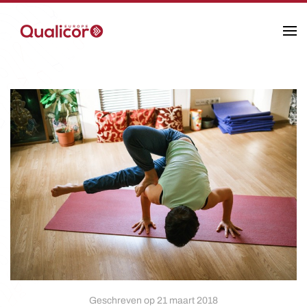
Skip to main content
Geschreven op 21 maart 2018