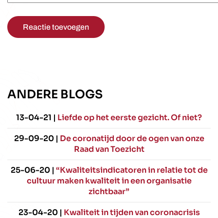
Reactie toevoegen
ANDERE BLOGS
13-04-21 |
Liefde op het eerste gezicht. Of niet?
29-09-20 |
De coronatijd door de ogen van onze
Raad van Toezicht
25-06-20 |
“Kwaliteitsindicatoren in relatie tot de
cultuur maken kwaliteit in een organisatie
zichtbaar”
23-04-20 |
Kwaliteit in tijden van coronacrisis