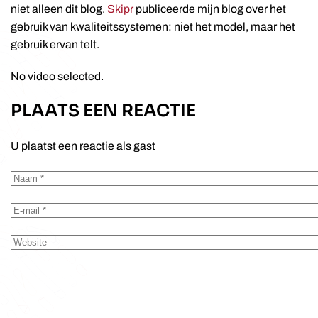
niet alleen dit blog.
Skipr
publiceerde mijn blog over het
gebruik van kwaliteitssystemen: niet het model, maar het
gebruik ervan telt.
No video selected.
PLAATS EEN REACTIE
U plaatst een reactie als gast