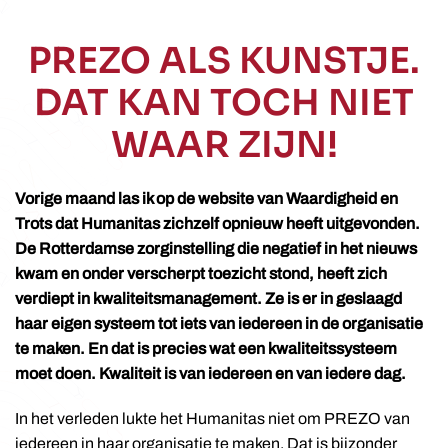
PREZO ALS KUNSTJE.
DAT KAN TOCH NIET
WAAR ZIJN!
Vorige maand las ik op de website van Waardigheid en
Trots dat Humanitas zichzelf opnieuw heeft uitgevonden.
De Rotterdamse zorginstelling die negatief in het nieuws
kwam en onder verscherpt toezicht stond, heeft zich
verdiept in kwaliteitsmanagement. Ze is er in geslaagd
haar eigen systeem tot iets van iedereen in de organisatie
te maken. En dat is precies wat een kwaliteitssysteem
moet doen. Kwaliteit is van iedereen en van iedere dag.
In het verleden lukte het Humanitas niet om PREZO van
iedereen in haar organisatie te maken. Dat is bijzonder